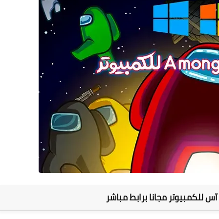
آس للكمبيوتر مجانا برابط مباشر