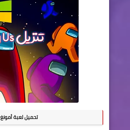
تحميل لعبة أمونغ 