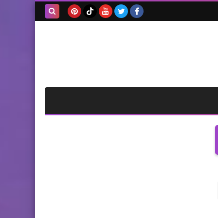
بحث هذه
المدونة
الإلكترونية