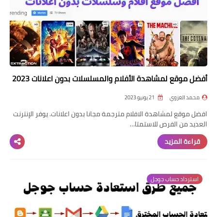
أفضل موقع لمشاهدة الأفلام والمسلسلات بدون اعلانات 2023
محمد الغزوي
21 يونيو 2023
افضل موقع لمشاهدة الافلام مترجمة مجانا بدون اعلانات. يوفر الإنترنت
العديد من الفرص للاستمتا…
قراءة المزيد
استرداد حساب جوجل