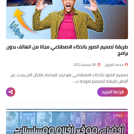
طريقة تصميم الصور بالذكاء الاصطناعي مجانا من الهاتف بدون
برامج
محمد الغزوي
28 ديسمبر 2022
تصميم الصور بالذكاء الاصطناعي هو ترند الساعة، فالكل الان يبحث عن
أفضل طريقة لتصميم صورته ب…
قراءة المزيد
مواقع