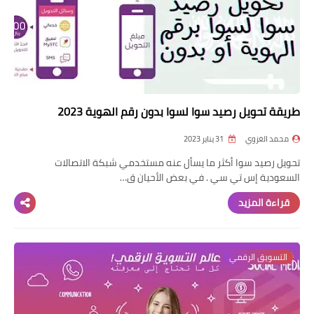
طريقة تحويل رصيد سوا لسوا بدون رقم الهوية 2023
محمد الغزوي
31 يناير 2023
تحويل رصيد سوا أكثر ما يسأل عنه مستخدمي شبكة الاتصالات
السعودية إس تي سي . في بعض الأحيان ق…
قراءة المزيد
التسويق الرقمي